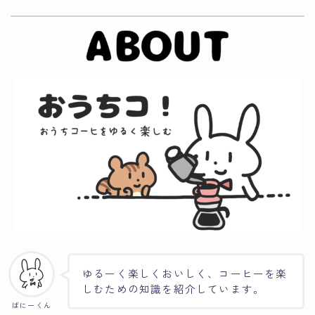
ゆるーく楽しくおいしく、コーヒーを楽
しむための知識を紹介しています。
ばにーくん