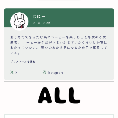
ばにー
コーヒーブロガー
おうちでできるだけ楽にコーヒーを楽しむことを求める求
道者。 コーヒー好きだがうまいかまずいかくらいしか実は
わかっていない。 違いのわかる男になるため日々奮闘して
いる。
プロフィールを読む
X
Instagram