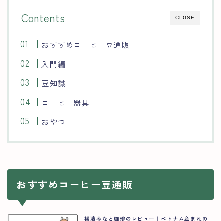
Contents
CLOSE
おすすめコーヒー豆通販
入門編
豆知識
コーヒー器具
おやつ
おすすめコーヒー豆通販
横濱みなと珈琲のレビュー｜ベトナム産まれの