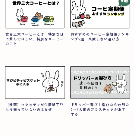
世界三大コーヒーとは｜特別な日
おすすめのコーヒー定期便ランキ
に飲んでほしい、特別なコーヒー
ング5選｜失敗しない選び方
のこと
プロフィール
【漫画】マクビティが生産終了!?
ドリッパー選び｜悩むなら台形の
もう売っていないのはなぜ
2～4人用のプラスチックがおす
すめ