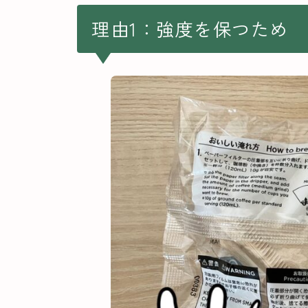
理由1：強度を保つため