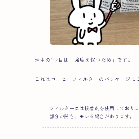
理由の1つ目は「強度を保つため」です。
これはコーヒーフィルターのパッケージに
フィルターには接着剤を使用しており
部分が開き、モレる場合があります。