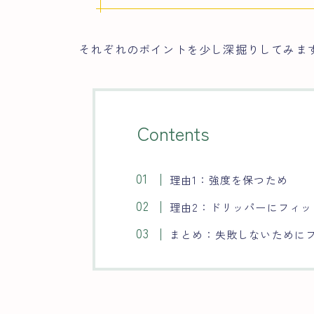
それぞれのポイントを少し深掘りしてみま
Contents
理由1：強度を保つため
理由2：ドリッパーにフィッ
まとめ：失敗しないために