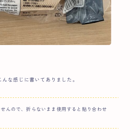
こんな感じに書いてありました。
ませんので、折らないまま使用すると貼り合わせ