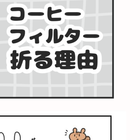
プロフィール